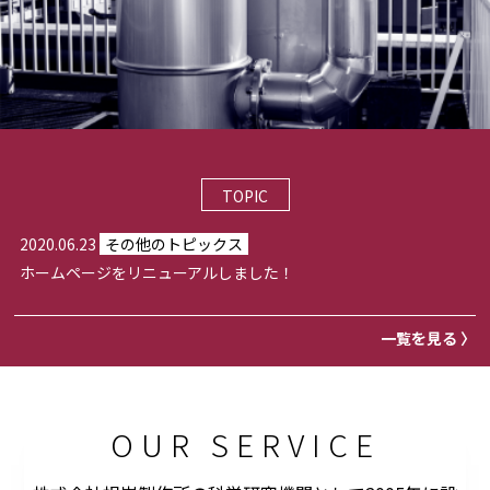
TOPIC
2020.06.23
その他のトピックス
ホームページをリニューアルしました！
一覧を見る 〉
OUR SERVICE