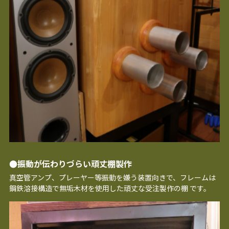
●振動が伝わりづらい頑丈棚製作
真空管アンプ、プレーヤー等振動を嫌う装置向きで、フレームは
鋼鉄溶接構造で無垢木材を使用した頑丈な受注製作の棚 です。