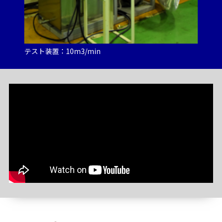
テスト装置：10m3/min