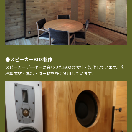
●スピーカーBOX製作
スピーカーデーターに合わせたBOXの設計・製作しています。多
種集成材・無垢・タモ材を多く使用しています。