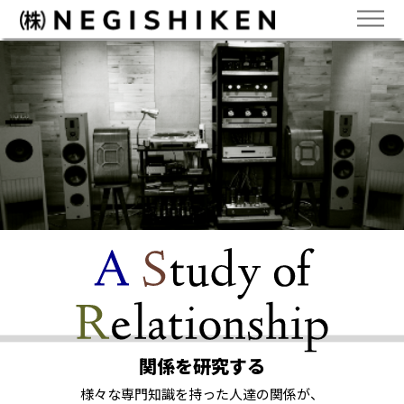
関係を研究する
様々な専門知識を持った人達の関係が、