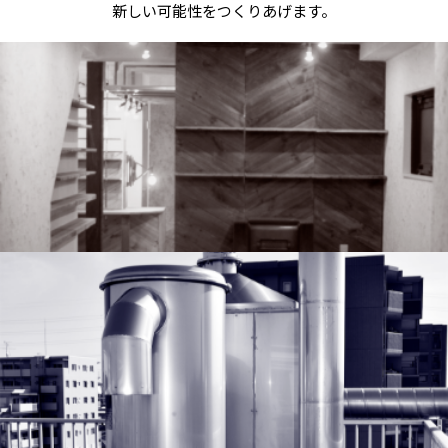
新しい可能性をつくりあげます。