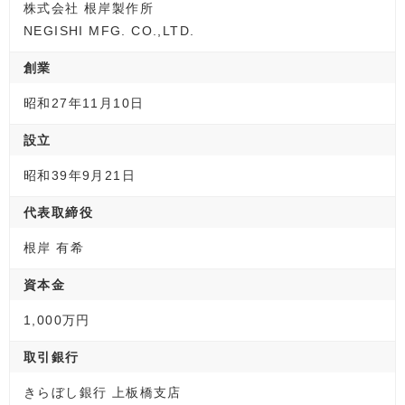
株式会社 根岸製作所
NEGISHI MFG. CO.,LTD.
創業
昭和27年11月10日
設立
昭和39年9月21日
代表取締役
根岸 有希
資本金
1,000万円
取引銀行
きらぼし銀行 上板橋支店