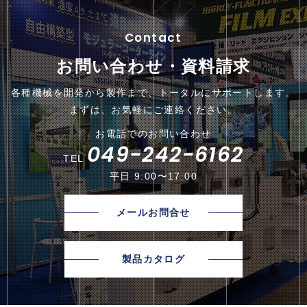
Contact
お問い合わせ・資料請求
各種機械を開発から製作まで、トータルにサポートします。
まずは、お気軽にご連絡ください。
お電話でのお問い合わせ
049-242-6162
TEL
平日 9:00〜17:00
メールお問合せ
製品カタログ