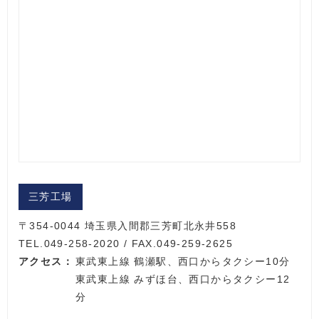
三芳工場
〒354-0044 埼玉県入間郡三芳町北永井558
TEL.049-258-2020 / FAX.049-259-2625
アクセス：
東武東上線 鶴瀬駅、西口からタクシー10分
東武東上線 みずほ台、西口からタクシー12
分