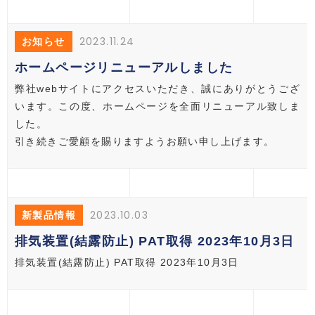
2023.11.24
お知らせ
ホームページリニューアルしました
弊社webサイトにアクセスいただき、誠にありがとうござ
います。この度、ホームページを全面リニューアル致しま
した。
引き続きご愛顧を賜りますようお願い申し上げます。
2023.10.03
新製品情報
排気装置(結露防止) PAT取得 2023年10月3日
排気装置(結露防止) PAT取得 2023年10月3日