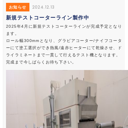
2024.12.13
お知らせ
新規テストコーターライン製作中
2025年4月に新規テストコーターラインが完成予定となり
ます。
ロール幅300mmとなり、グラビアコーター/ナイフコータ
ーにて塗工選択ができ熱風/遠赤ヒーターにて乾燥させ、ド
ライラミネートまで一貫して行えるテスト機となります。
完成まで今しばらくお待ち下さい。