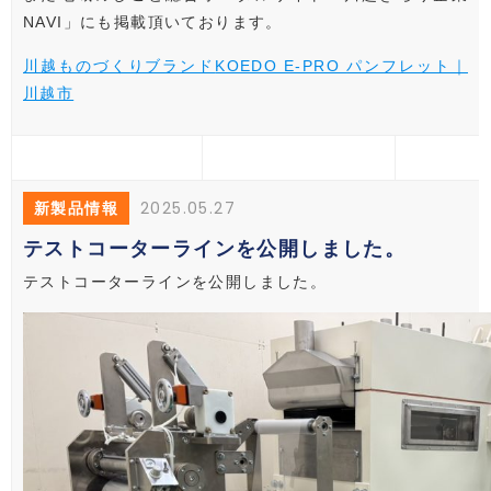
NAVI」にも掲載頂いております。
川越ものづくりブランド
KOEDO E-PRO
パンフレット｜
川越市
2025.05.27
新製品情報
テストコーターラインを公開しました。
テストコーターラインを公開しました。