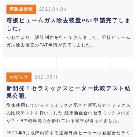
2023.04.04
新製品情報
溶接ヒュームガス除去装置PAT申請完了しま
した。
かねてより、設計制作を行っておりました、溶接ヒューム
ガス除去装置のPAT申請が完了しました。
2021.08.11
お知らせ
新開発！セラミックスヒーター比較テスト結
果公開。
従来使用しているセラミックス配合と新配合セラミックス
の比較テストを行いました 結果新配合のセラミックスの方
が７～9％乾燥能力が優れている結果が得られました。
2021年9月以降出荷する遠赤外線ヒーターは新配合セラミ