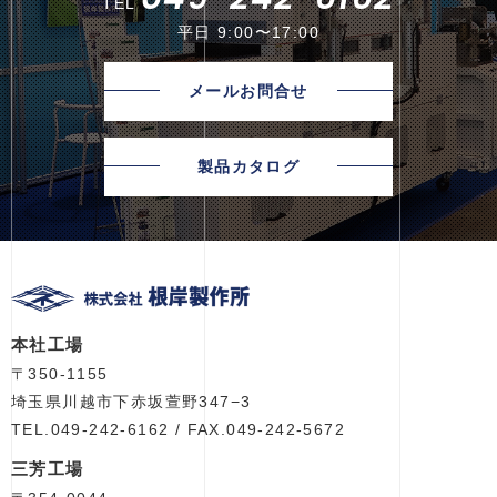
TEL
平日 9:00〜17:00
メールお問合せ
製品カタログ
本社工場
〒350-1155
埼玉県川越市下赤坂萱野347−3
TEL.049-242-6162 / FAX.049-242-5672
三芳工場