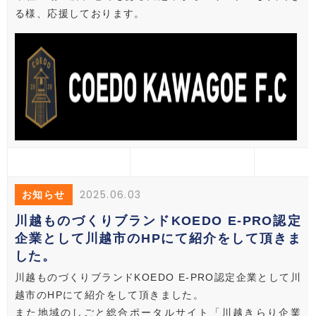
る様、応援しております。
2025.06.03
お知らせ
川越ものづくりブランドKOEDO E-PRO認定
企業として川越市のHPにて紹介をして頂きま
した。
川越ものづくりブランドKOEDO E-PRO認定企業として川
越市のHPにて紹介をして頂きました。
また地域のしごと総合ポータルサイト「川越きらり企業