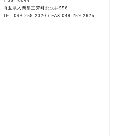
〒354-0044
埼玉県入間郡三芳町北永井558
TEL.049-258-2020 / FAX.049-259-2625